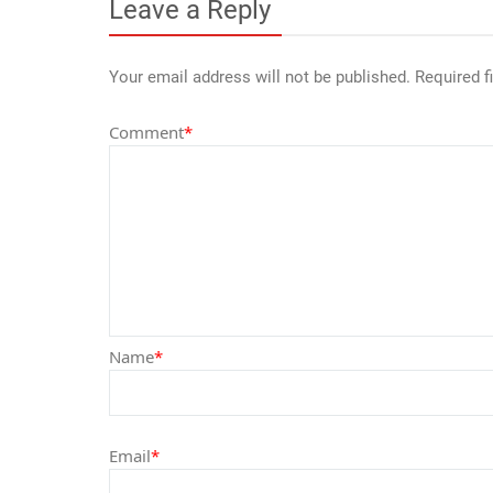
Leave a Reply
Your email address will not be published.
Required f
Comment
*
Name
*
Email
*