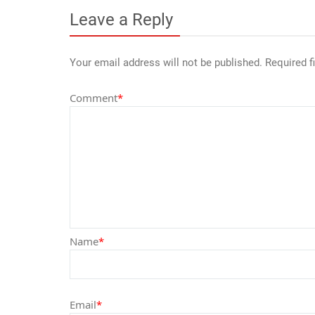
Leave a Reply
Your email address will not be published.
Required f
Comment
*
Name
*
Email
*